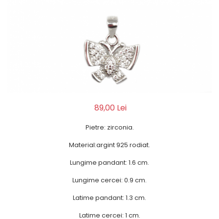
89,00 Lei
Pietre: zirconia.
Material:argint 925 rodiat.
Lungime pandant: 1.6 cm.
Lungime cercei: 0.9 cm.
Latime pandant: 1.3 cm.
Latime cercei: 1 cm.