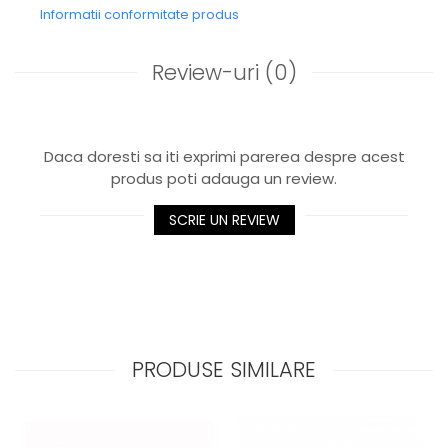
Informatii conformitate produs
Review-uri
(0)
Daca doresti sa iti exprimi parerea despre acest
produs poti adauga un review.
SCRIE UN REVIEW
PRODUSE SIMILARE