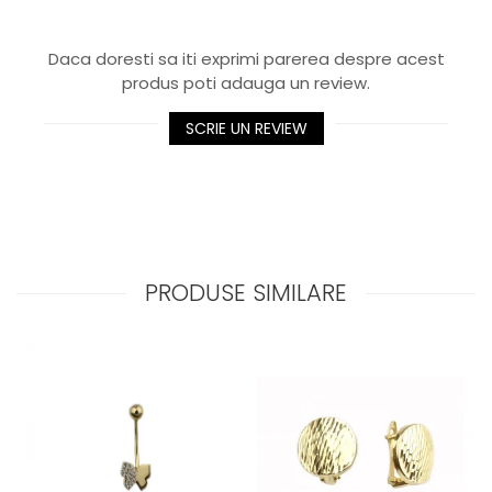
Daca doresti sa iti exprimi parerea despre acest
produs poti adauga un review.
SCRIE UN REVIEW
PRODUSE SIMILARE