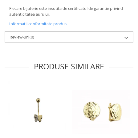
Fiecare bijuterie este insotita de certificatul de garantie privind
autenticitatea aurului.
Informatii conformitate produs
Review-uri
(0)
PRODUSE SIMILARE