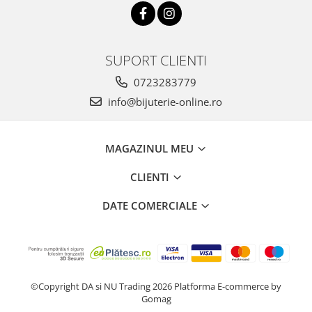
SUPORT CLIENTI
0723283779
info@bijuterie-online.ro
MAGAZINUL MEU
CLIENTI
DATE COMERCIALE
©Copyright DA si NU Trading 2026
Platforma E-commerce by
Gomag