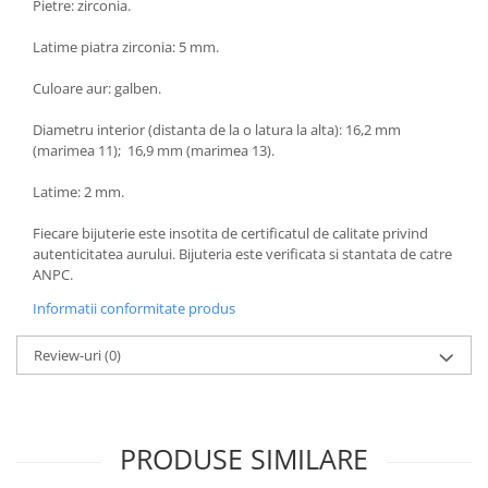
Pietre: zirconia.
Latime piatra zirconia: 5 mm.
Culoare aur: galben.
Diametru interior (distanta de la o latura la alta): 16,2 mm
(marimea 11); 16,9 mm (marimea 13).
Latime: 2 mm.
Fiecare bijuterie este insotita de certificatul de calitate privind
autenticitatea aurului. Bijuteria este verificata si stantata de catre
ANPC.
Informatii conformitate produs
Review-uri
(0)
PRODUSE SIMILARE