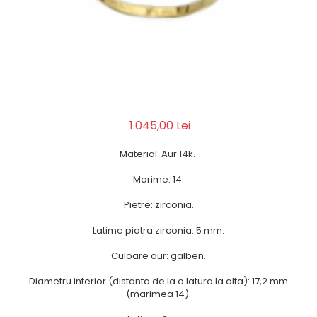
1.045,00 Lei
Material: Aur 14k.
Marime: 14.
Pietre: zirconia.
Latime piatra zirconia: 5 mm.
Culoare aur: galben.
Diametru interior (distanta de la o latura la alta): 17,2 mm
(marimea 14).