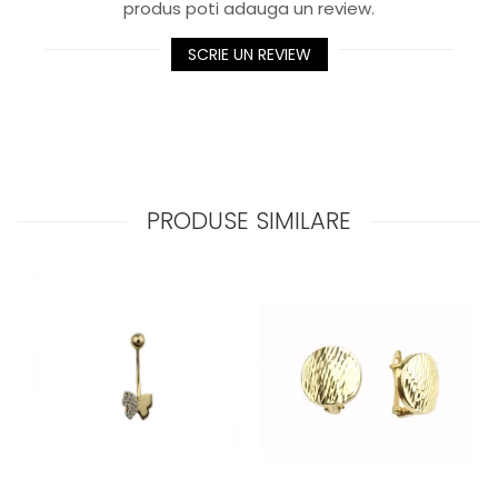
produs poti adauga un review.
SCRIE UN REVIEW
PRODUSE SIMILARE