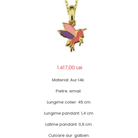
1.417,00 Lei
Material: Aur 14k.
Pietre: email.
Lungime colier: 45 cm.
Lungime pandant: 1,4 cm.
Latime pandant: 0,9 cm.
Culoare aur: galben.