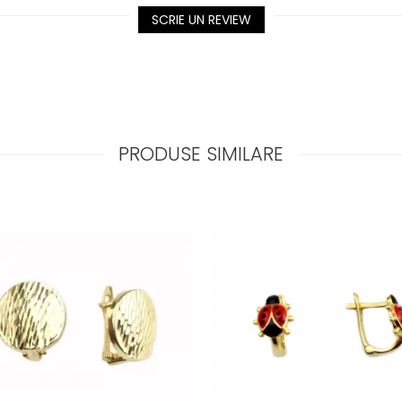
SCRIE UN REVIEW
PRODUSE SIMILARE