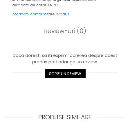
verificata de catre ANPC.
Informatii conformitate produs
Review-uri
(0)
Daca doresti sa iti exprimi parerea despre acest
produs poti adauga un review.
SCRIE UN REVIEW
PRODUSE SIMILARE