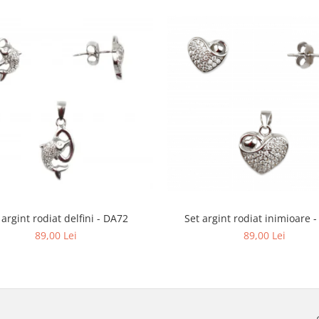
Set argint rodiat inimioare 
 argint rodiat delfini - DA72
89,00 Lei
89,00 Lei