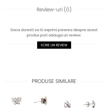
Review-uri
(0)
Daca doresti sa iti exprimi parerea despre acest
produs poti adauga un review.
SCRIE UN REVIEW
PRODUSE SIMILARE