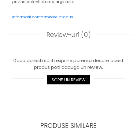
privind autenticitatea argintului.
Informatii conformitate produs
Review-uri
(0)
Daca doresti sa iti exprimi parerea despre acest
produs poti adauga un review.
SCRIE UN REVIEW
PRODUSE SIMILARE