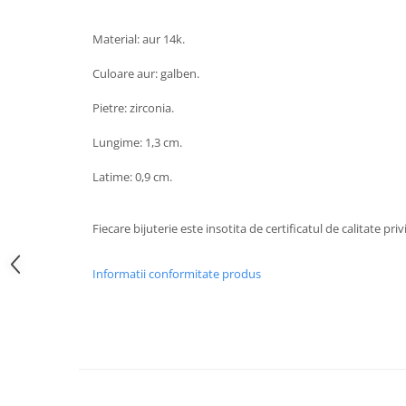
Material: aur 14k.
Culoare aur: galben.
Pietre: zirconia.
Lungime: 1,3 cm.
Latime: 0,9 cm.
Fiecare bijuterie este insotita de certificatul de calitate pr
Informatii conformitate produs