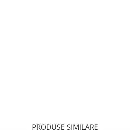
PRODUSE SIMILARE