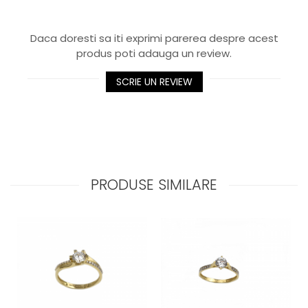
Daca doresti sa iti exprimi parerea despre acest
produs poti adauga un review.
SCRIE UN REVIEW
PRODUSE SIMILARE