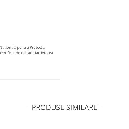
a Nationala pentru Protectia
ertificat de calitate, iar livrarea
PRODUSE SIMILARE