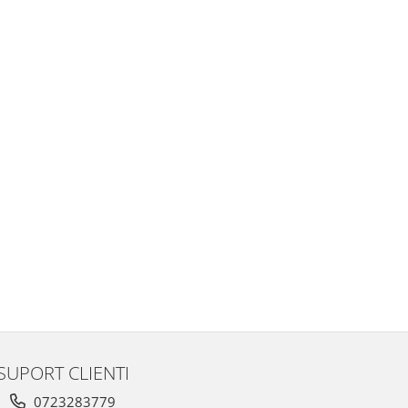
SUPORT CLIENTI
0723283779