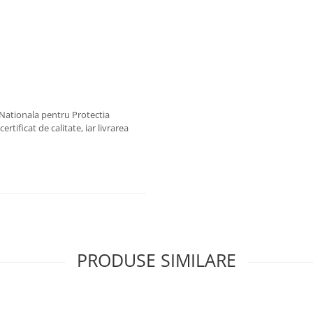
a Nationala pentru Protectia
ertificat de calitate, iar livrarea
PRODUSE SIMILARE