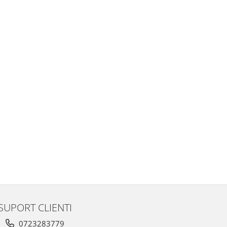
SUPORT CLIENTI
0723283779